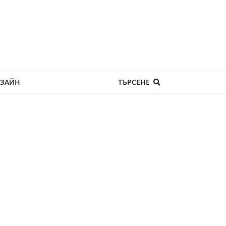
ЗАЙН
ТЪРСЕНЕ