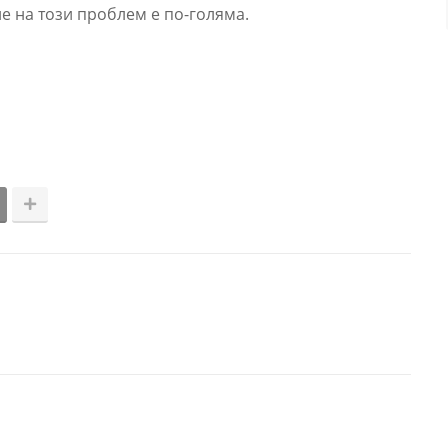
ие на този проблем е по-голяма.