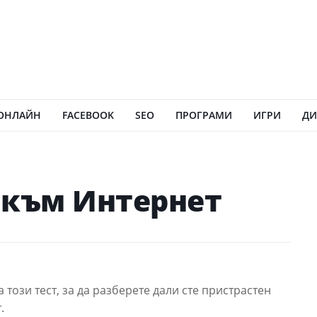
ОНЛАЙН
FACEBOOK
SEO
ПРОГРАМИ
ИГРИ
ДИ
 към Интернет
 този тест, за да разберете дали сте пристрастен
.