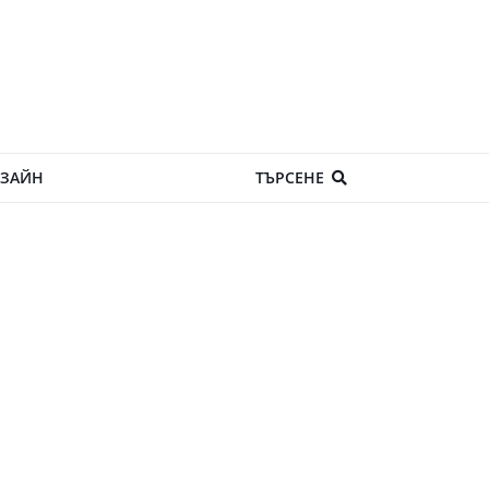
ЗАЙН
ТЪРСЕНЕ