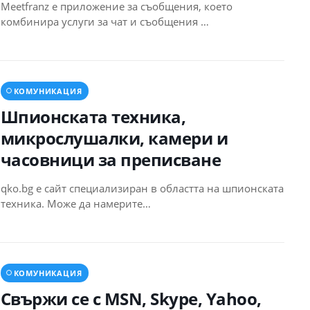
Meetfranz e приложение за съобщения, което
комбинира услуги за чат и съобщения …
КОМУНИКАЦИЯ
Шпионската техника,
микрослушалки, камери и
часовници за преписване
qko.bg е сайт специализиран в областта на шпионската
техника. Може да намерите…
КОМУНИКАЦИЯ
Свържи се с MSN, Skype, Yahoo,