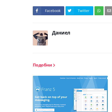
Facebook
Twitter
Даниел
Подобни