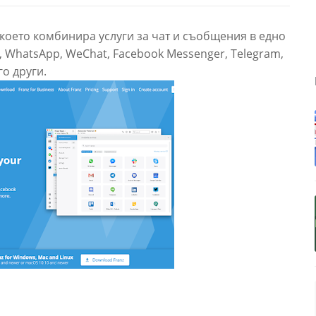
оето комбинира услуги за чат и съобщения в едно
 WhatsApp, WeChat, Facebook Messenger, Telegram,
о други.