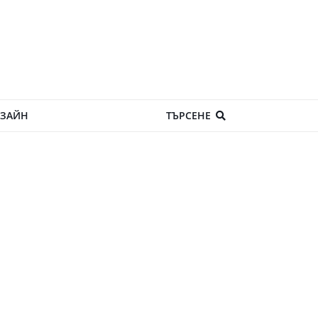
ЗАЙН
ТЪРСЕНЕ