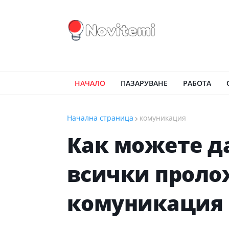
НАЧАЛО
ПАЗАРУВАНЕ
РАБОТА
Начална страница
комуникация
Как можете д
всички проло
комуникация 