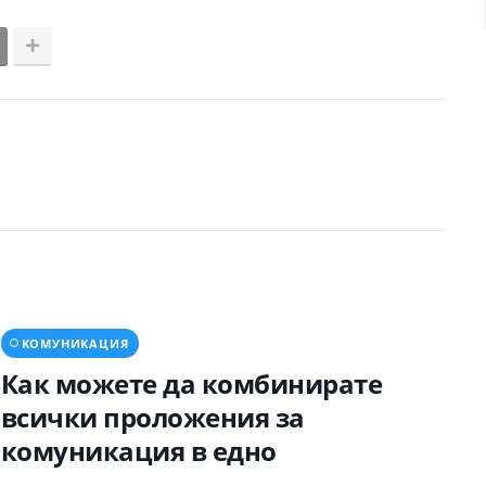
КОМУНИКАЦИЯ
Как можете да комбинирате
всички проложения за
комуникация в едно