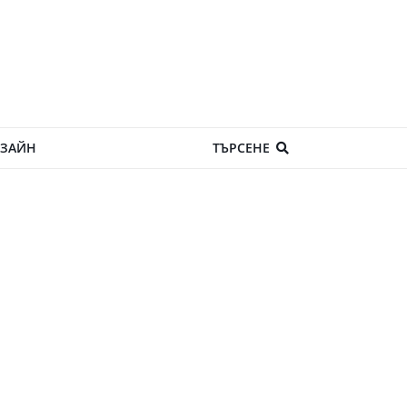
ЗАЙН
ТЪРСЕНЕ