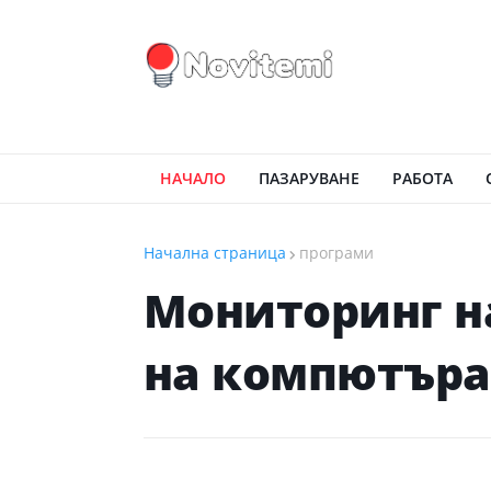
НАЧАЛО
ПАЗАРУВАНЕ
РАБОТА
Начална страница
програми
Мониторинг н
на компютъра