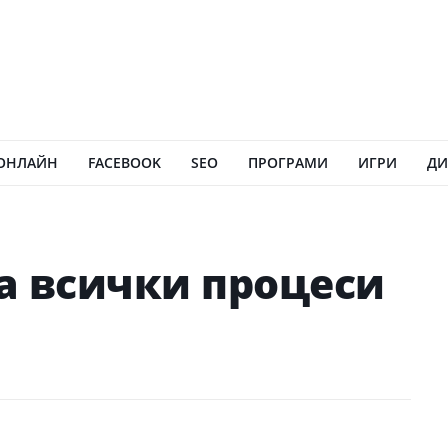
ОНЛАЙН
FACEBOOK
SEO
ПРОГРАМИ
ИГРИ
ДИ
а всички процеси