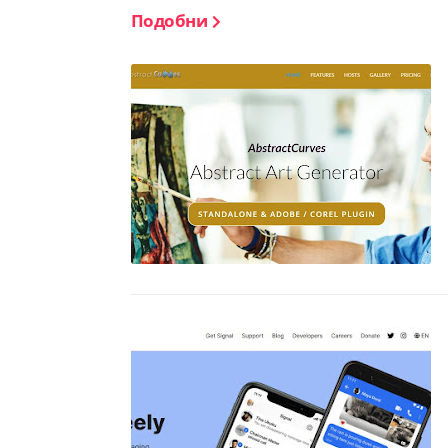
Подобни