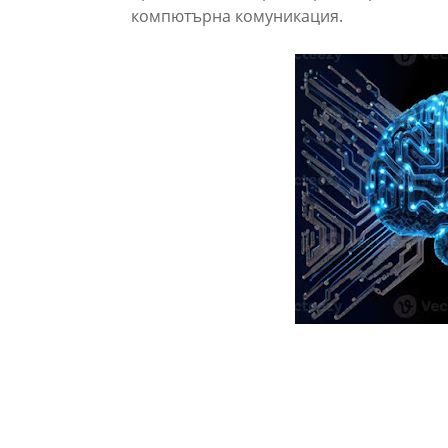
компютърна комуникация.