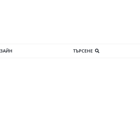
ЗАЙН
ТЪРСЕНЕ