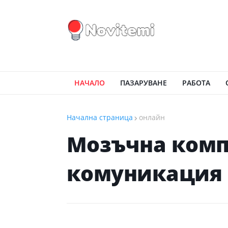
НАЧАЛО
ПАЗАРУВАНЕ
РАБОТА
Начална страница
онлайн
Мозъчна ком
комуникация