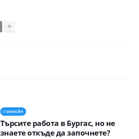
ОНЛАЙН
Търсите работа в Бургас, но не
знаете откъде да започнете?