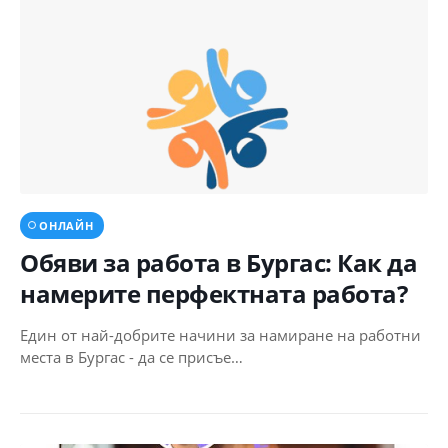
ОНЛАЙН
Обяви за работа в Бургас: Как да
намерите перфектната работа?
Един от най-добрите начини за намиране на работни
места в Бургас - да се присъе…