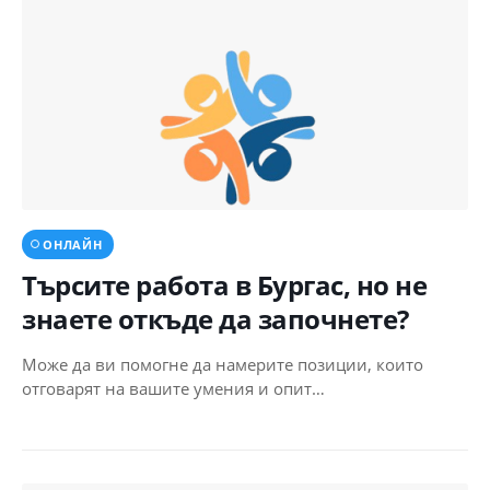
ОНЛАЙН
Търсите работа в Бургас, но не
знаете откъде да започнете?
Може да ви помогне да намерите позиции, които
отговарят на вашите умения и опит…