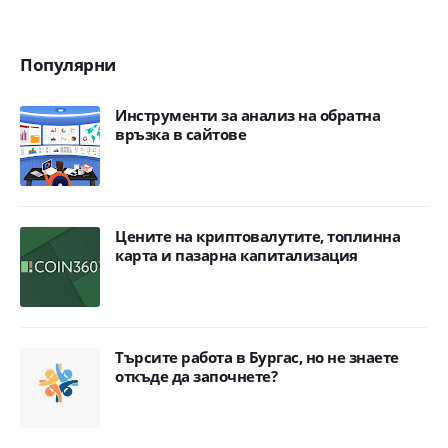
Популярни
Инструменти за анализ на обратна
връзка в сайтове
Цените на криптовалутите, топлинна
карта и пазарна капитализация
Търсите работа в Бургас, но не знаете
откъде да започнете?