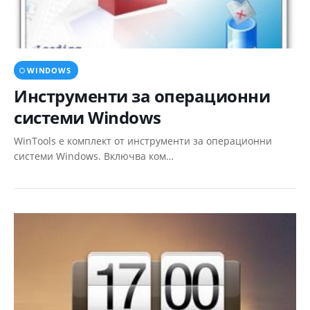
WINDOWS
Инструменти за операционни
системи Windows
WinTools е комплект от инструменти за операционни
системи Windows. Включва ком…