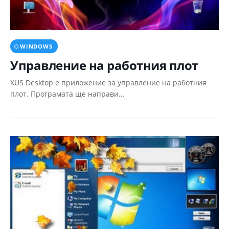
WINDOWS
Управление на работния плот
XUS Desktop е приложение за управление на работния
плот. Програмата ще направи…