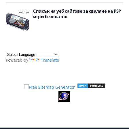
Списък на уеб сайтове за сваляне на PSP
игри безплатно
Powered by
Translate