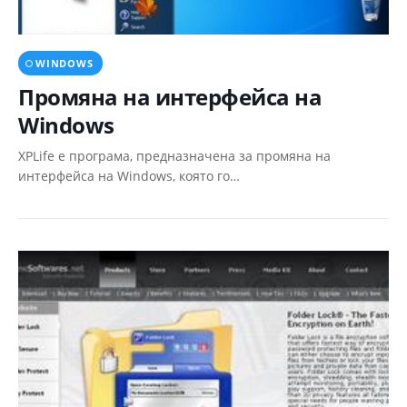
WINDOWS
Промяна на интерфейса на
Windows
XPLife e програма, предназначена за промяна на
интерфейса на Windows, която го…