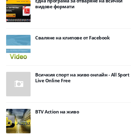
Eдна програма за отваряне на всички
видове формати
Сваляне на клипове от Facebook
Всичкия спорт на живо онлайн - All Sport
Live Online Free
BTV Action на живо