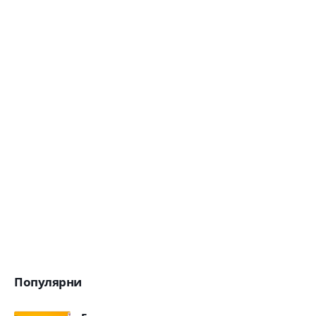
Популярни