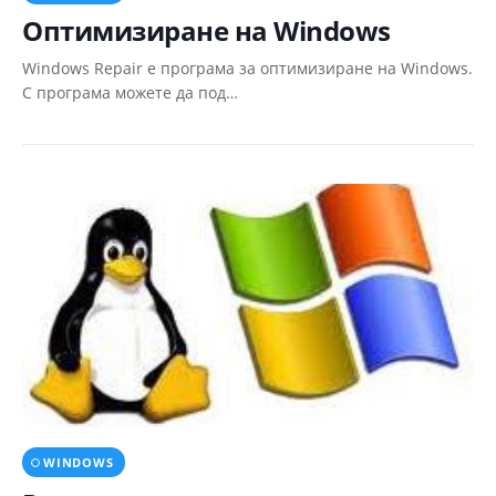
Оптимизиране на Windows
Windows Repair е програма за оптимизиране на Windows.
С програма можете да под…
WINDOWS