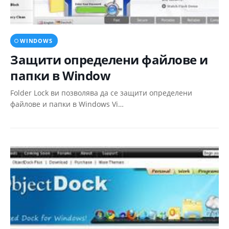
WINDOWS
Защити определени файлове и
папки в Window
Folder Lock ви позволява да се защити определени
файлове и папки в Windows Vi…